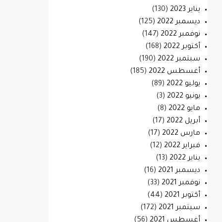
يناير 2023
(130)
ديسمبر 2022
(125)
نوفمبر 2022
(147)
أكتوبر 2022
(168)
سبتمبر 2022
(190)
أغسطس 2022
(185)
يوليو 2022
(89)
يونيو 2022
(3)
مايو 2022
(8)
أبريل 2022
(17)
مارس 2022
(17)
فبراير 2022
(12)
يناير 2022
(13)
ديسمبر 2021
(16)
نوفمبر 2021
(33)
أكتوبر 2021
(44)
سبتمبر 2021
(172)
أغسطس 2021
(56)