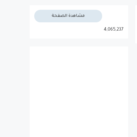
مشاهدة الصفحة
4,065,237