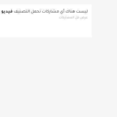
‏ليست هناك أي مشاركات تحمل التصنيف
فيديو أ
عرض كل المشاركات