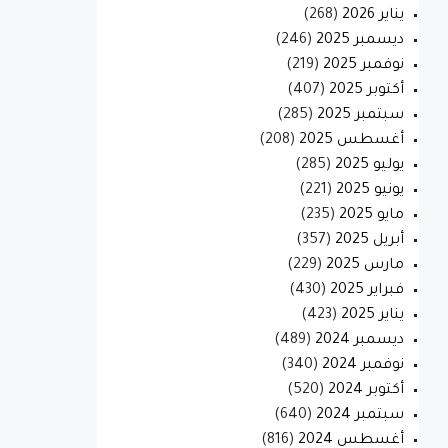
يناير 2026
(268)
ديسمبر 2025
(246)
نوفمبر 2025
(219)
أكتوبر 2025
(407)
سبتمبر 2025
(285)
أغسطس 2025
(208)
يوليو 2025
(285)
يونيو 2025
(221)
مايو 2025
(235)
أبريل 2025
(357)
مارس 2025
(229)
فبراير 2025
(430)
يناير 2025
(423)
ديسمبر 2024
(489)
نوفمبر 2024
(340)
أكتوبر 2024
(520)
سبتمبر 2024
(640)
أغسطس 2024
(816)