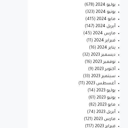
يوليو 2024
(678)
يونيو 2024
(323)
مايو 2024
(415)
أبريل 2024
(147)
مارس 2024
(45)
فبراير 2024
(11)
يناير 2024
(16)
ديسمبر 2023
(32)
نوفمبر 2023
(16)
أكتوبر 2023
(9)
سبتمبر 2023
(33)
أغسطس 2023
(11)
يوليو 2023
(14)
يونيو 2023
(61)
مايو 2023
(82)
أبريل 2023
(74)
مارس 2023
(121)
فبراير 2023
(117)