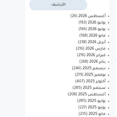
الأرشيف
أغسطس 2026
(26)
يوليو 2026
(163)
يونيو 2026
(166)
مايو 2026
(168)
أبريل 2026
(238)
مارس 2026
(216)
فبراير 2026
(216)
يناير 2026
(268)
ديسمبر 2025
(246)
نوفمبر 2025
(219)
أكتوبر 2025
(407)
سبتمبر 2025
(285)
أغسطس 2025
(208)
يوليو 2025
(285)
يونيو 2025
(221)
مايو 2025
(235)