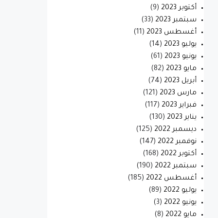
أكتوبر 2023
(9)
سبتمبر 2023
(33)
أغسطس 2023
(11)
يوليو 2023
(14)
يونيو 2023
(61)
مايو 2023
(82)
أبريل 2023
(74)
مارس 2023
(121)
فبراير 2023
(117)
يناير 2023
(130)
ديسمبر 2022
(125)
نوفمبر 2022
(147)
أكتوبر 2022
(168)
سبتمبر 2022
(190)
أغسطس 2022
(185)
يوليو 2022
(89)
يونيو 2022
(3)
مايو 2022
(8)