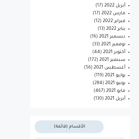
أبريل 2022
(17)
مارس 2022
(17)
فبراير 2022
(12)
يناير 2022
(13)
ديسمبر 2021
(16)
نوفمبر 2021
(33)
أكتوبر 2021
(44)
سبتمبر 2021
(172)
أغسطس 2021
(56)
يوليو 2021
(119)
يونيو 2021
(284)
مايو 2021
(467)
أبريل 2021
(130)
الأقسام (قائمة)