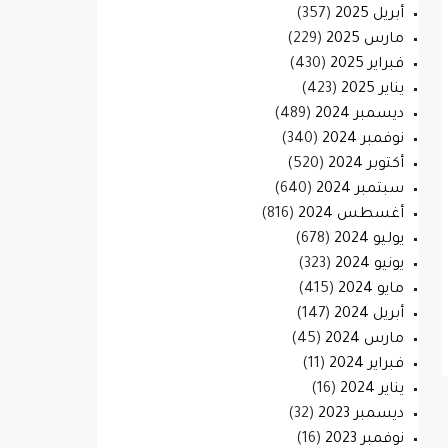
أبريل 2025
(357)
مارس 2025
(229)
فبراير 2025
(430)
يناير 2025
(423)
ديسمبر 2024
(489)
نوفمبر 2024
(340)
أكتوبر 2024
(520)
سبتمبر 2024
(640)
أغسطس 2024
(816)
يوليو 2024
(678)
يونيو 2024
(323)
مايو 2024
(415)
أبريل 2024
(147)
مارس 2024
(45)
فبراير 2024
(11)
يناير 2024
(16)
ديسمبر 2023
(32)
نوفمبر 2023
(16)