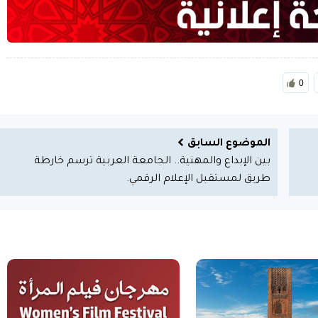
0
الموضوع السابق
بين الإبداع والمهنية.. الجامعة العربية ترسم خارطة
طريق لمستقبل الإعلام الرقمي.