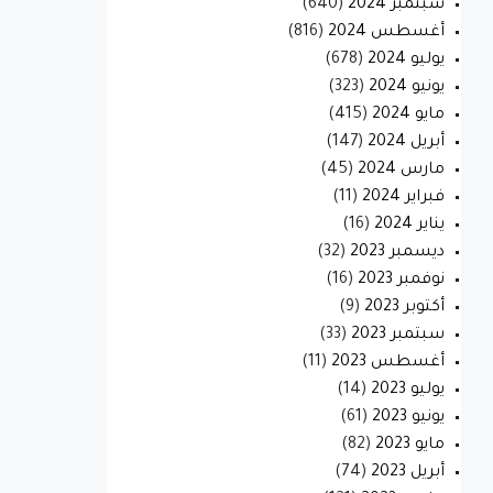
سبتمبر 2024
(640)
أغسطس 2024
(816)
يوليو 2024
(678)
يونيو 2024
(323)
مايو 2024
(415)
أبريل 2024
(147)
مارس 2024
(45)
فبراير 2024
(11)
يناير 2024
(16)
ديسمبر 2023
(32)
نوفمبر 2023
(16)
أكتوبر 2023
(9)
سبتمبر 2023
(33)
أغسطس 2023
(11)
يوليو 2023
(14)
يونيو 2023
(61)
مايو 2023
(82)
أبريل 2023
(74)