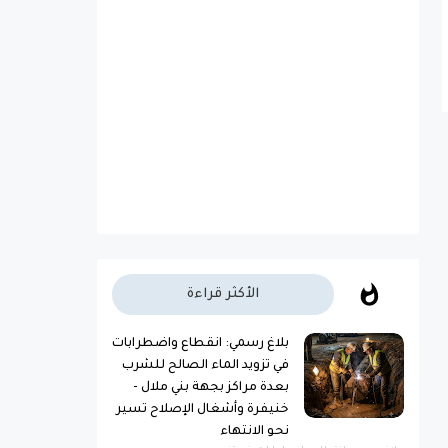
الأكثر قراءة
بلاغ رسمي: انقطاع واضطرابات
في تزويد الماء الصالح للشرب
بعدة مراكز بجهة بني ملال -
خنيفرة وأشغال الإصلاح تسير
نحو الانتهاء