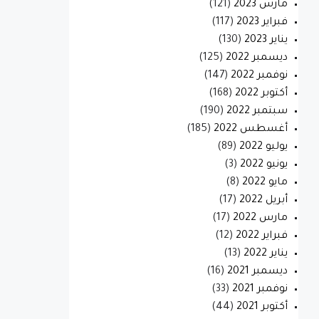
مارس 2023
(121)
فبراير 2023
(117)
يناير 2023
(130)
ديسمبر 2022
(125)
نوفمبر 2022
(147)
أكتوبر 2022
(168)
سبتمبر 2022
(190)
أغسطس 2022
(185)
يوليو 2022
(89)
يونيو 2022
(3)
مايو 2022
(8)
أبريل 2022
(17)
مارس 2022
(17)
فبراير 2022
(12)
يناير 2022
(13)
ديسمبر 2021
(16)
نوفمبر 2021
(33)
أكتوبر 2021
(44)