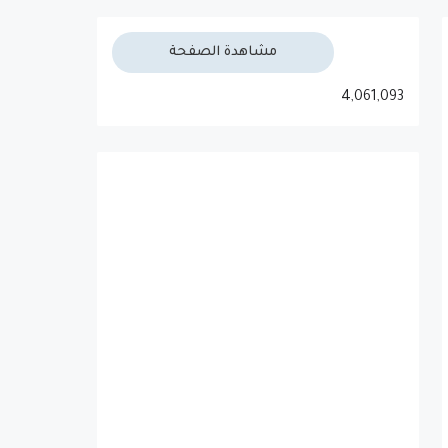
مشاهدة الصفحة
4,061,093