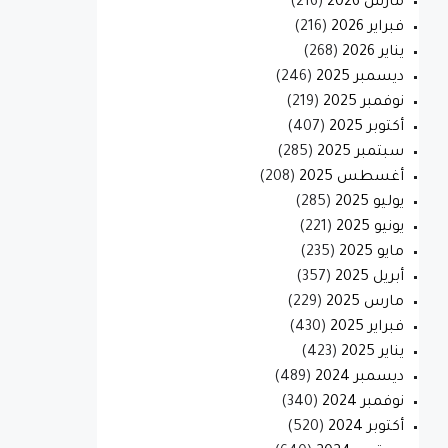
مارس 2026
(216)
فبراير 2026
(216)
يناير 2026
(268)
ديسمبر 2025
(246)
نوفمبر 2025
(219)
أكتوبر 2025
(407)
سبتمبر 2025
(285)
أغسطس 2025
(208)
يوليو 2025
(285)
يونيو 2025
(221)
مايو 2025
(235)
أبريل 2025
(357)
مارس 2025
(229)
فبراير 2025
(430)
يناير 2025
(423)
ديسمبر 2024
(489)
نوفمبر 2024
(340)
أكتوبر 2024
(520)