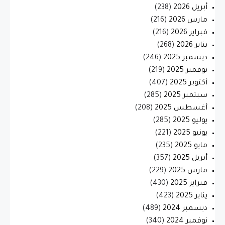
أبريل 2026
(238)
مارس 2026
(216)
فبراير 2026
(216)
يناير 2026
(268)
ديسمبر 2025
(246)
نوفمبر 2025
(219)
أكتوبر 2025
(407)
سبتمبر 2025
(285)
أغسطس 2025
(208)
يوليو 2025
(285)
يونيو 2025
(221)
مايو 2025
(235)
أبريل 2025
(357)
مارس 2025
(229)
فبراير 2025
(430)
يناير 2025
(423)
ديسمبر 2024
(489)
نوفمبر 2024
(340)