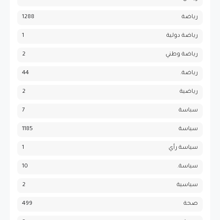
رياضة
1288
رياضة دولية
1
رياضة وطني
2
رياضة.
44
رياضية
2
سباسة
7
سياسة
1185
سياسة رأي
1
سياسة.
10
سياسية
2
صحة
499