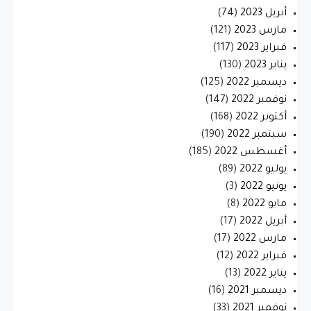
أبريل 2023
(74)
مارس 2023
(121)
فبراير 2023
(117)
يناير 2023
(130)
ديسمبر 2022
(125)
نوفمبر 2022
(147)
أكتوبر 2022
(168)
سبتمبر 2022
(190)
أغسطس 2022
(185)
يوليو 2022
(89)
يونيو 2022
(3)
مايو 2022
(8)
أبريل 2022
(17)
مارس 2022
(17)
فبراير 2022
(12)
يناير 2022
(13)
ديسمبر 2021
(16)
نوفمبر 2021
(33)