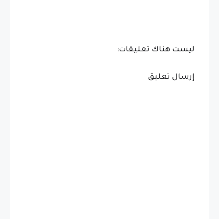
ليست هناك تعليقات:
إرسال تعليق