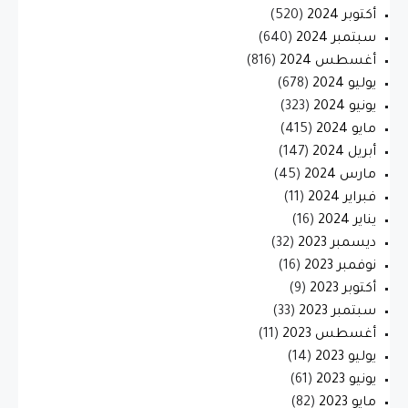
أكتوبر 2024
(520)
سبتمبر 2024
(640)
أغسطس 2024
(816)
يوليو 2024
(678)
يونيو 2024
(323)
مايو 2024
(415)
أبريل 2024
(147)
مارس 2024
(45)
فبراير 2024
(11)
يناير 2024
(16)
ديسمبر 2023
(32)
نوفمبر 2023
(16)
أكتوبر 2023
(9)
سبتمبر 2023
(33)
أغسطس 2023
(11)
يوليو 2023
(14)
يونيو 2023
(61)
مايو 2023
(82)