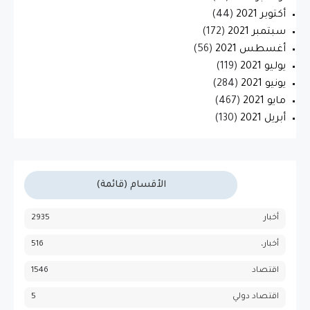
أكتوبر 2021
(44)
سبتمبر 2021
(172)
أغسطس 2021
(56)
يوليو 2021
(119)
يونيو 2021
(284)
مايو 2021
(467)
أبريل 2021
(130)
الأقسام (قائمة)
أخبار
2935
أخبار،
516
اقتصاد
1546
اقتصاد دولي
5