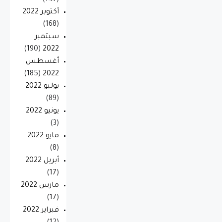
أكتوبر 2022
(168)
سبتمبر
(190)
2022
أغسطس
(185)
2022
يوليو 2022
(89)
يونيو 2022
(3)
مايو 2022
(8)
أبريل 2022
(17)
مارس 2022
(17)
فبراير 2022