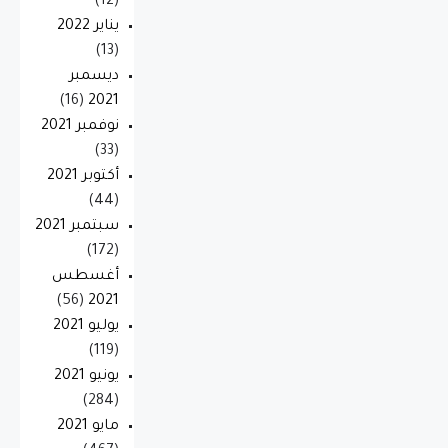
(12)
يناير 2022
(13)
ديسمبر
(16)
2021
نوفمبر 2021
(33)
أكتوبر 2021
(44)
سبتمبر 2021
(172)
أغسطس
(56)
2021
يوليو 2021
(119)
يونيو 2021
(284)
مايو 2021