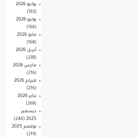
يوليو 2026
(163)
يونيو 2026
(166)
مايو 2026
(168)
أبريل 2026
(238)
مارس 2026
(216)
فبراير 2026
(216)
يناير 2026
(268)
ديسمبر
(246)
2025
نوفمبر 2025
(219)