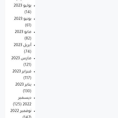
يوليو 2023
(14)
يونيو 2023
(61)
مايو 2023
(82)
أبريل 2023
(74)
مارس 2023
(121)
فبراير 2023
(117)
يناير 2023
(130)
ديسمبر
(125)
2022
نوفمبر 2022
(147)