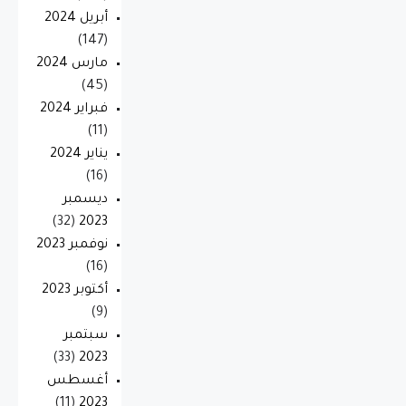
أبريل 2024
(147)
مارس 2024
(45)
فبراير 2024
(11)
يناير 2024
(16)
ديسمبر
(32)
2023
نوفمبر 2023
(16)
أكتوبر 2023
(9)
سبتمبر
(33)
2023
أغسطس
(11)
2023