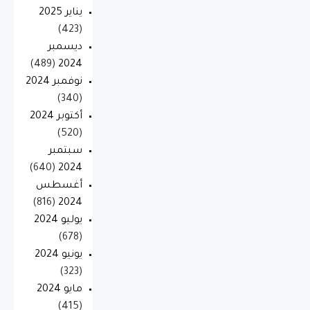
يناير 2025
(423)
ديسمبر
(489)
2024
نوفمبر 2024
(340)
أكتوبر 2024
(520)
سبتمبر
(640)
2024
أغسطس
(816)
2024
يوليو 2024
(678)
يونيو 2024
(323)
مايو 2024
(415)