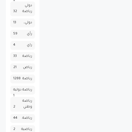
2
دولي
رياضة
32
دولي،
13
رأي
59
راي
4
رباضة
33
رياض
21
رياضة
1288
رياضة دولية
1
رياضة
وطني
2
رياضة.
44
رياضية
2