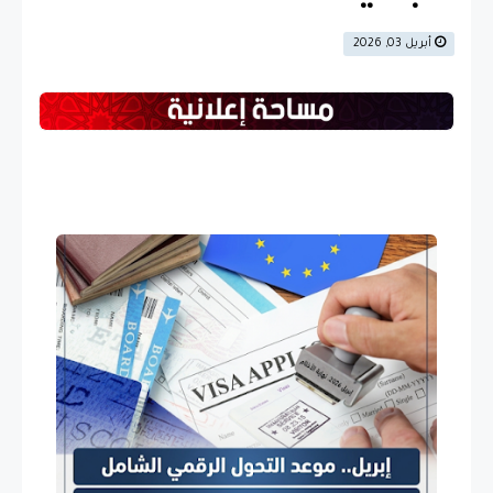
أبريل 03, 2026