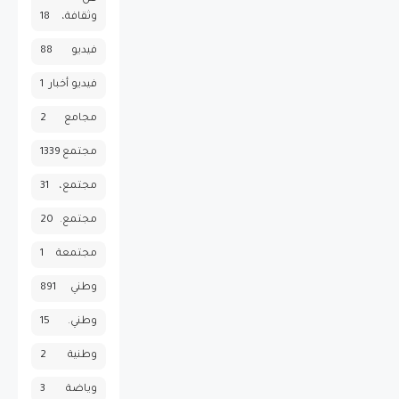
وثقافة،
18
فيديو
88
فيديو أخبار
1
مجامع
2
مجتمع
1339
مجتمع،
31
مجتمع.
20
مجتمعة
1
وطني
891
وطني.
15
وطنية
2
وياضة
3