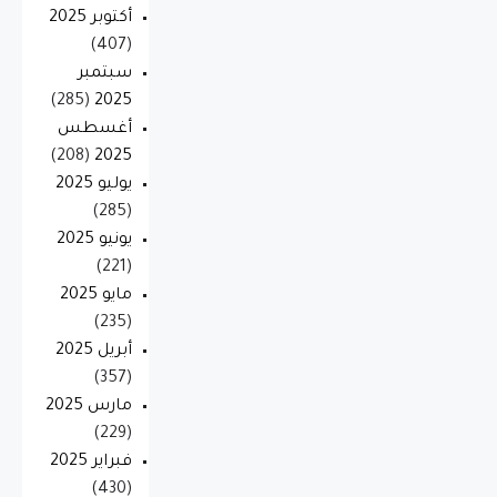
أكتوبر 2025
(407)
سبتمبر
(285)
2025
أغسطس
(208)
2025
يوليو 2025
(285)
يونيو 2025
(221)
مايو 2025
(235)
أبريل 2025
(357)
مارس 2025
(229)
فبراير 2025
(430)