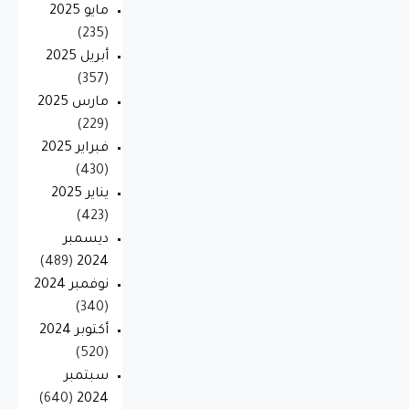
مايو 2025
(235)
أبريل 2025
(357)
مارس 2025
(229)
فبراير 2025
(430)
يناير 2025
(423)
ديسمبر
(489)
2024
نوفمبر 2024
(340)
أكتوبر 2024
(520)
سبتمبر
(640)
2024