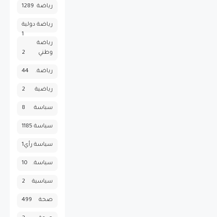
رياضة
1289
رياضة دولية
1
رياضة
وطني
2
رياضة.
44
رياضية
2
سباسة
8
سياسة
1185
سياسة رأي
1
سياسة.
10
سياسية
2
صحة
499