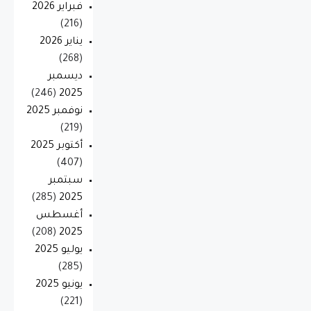
فبراير 2026
(216)
يناير 2026
(268)
ديسمبر
(246)
2025
نوفمبر 2025
(219)
أكتوبر 2025
(407)
سبتمبر
(285)
2025
أغسطس
(208)
2025
يوليو 2025
(285)
يونيو 2025
(221)