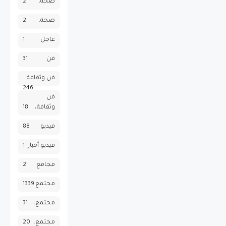
صحة،
2
صحة.
2
عاجل
1
فن
31
فن وثقافة
246
فن
وثقافة،
18
فيديو
88
فيديو أخبار
1
مجامع
2
مجتمع
1339
مجتمع،
31
مجتمع.
20