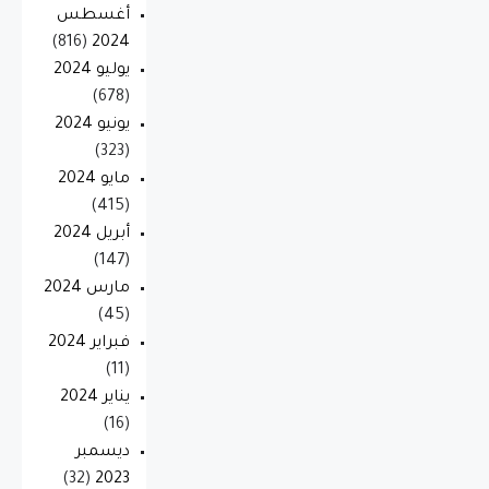
أغسطس
(816)
2024
يوليو 2024
(678)
يونيو 2024
(323)
مايو 2024
(415)
أبريل 2024
(147)
مارس 2024
(45)
فبراير 2024
(11)
يناير 2024
(16)
ديسمبر
(32)
2023