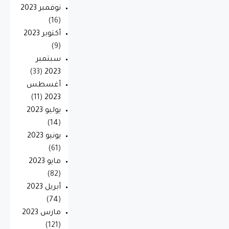
نوفمبر 2023
(16)
أكتوبر 2023
(9)
سبتمبر
(33)
2023
أغسطس
(11)
2023
يوليو 2023
(14)
يونيو 2023
(61)
مايو 2023
(82)
أبريل 2023
(74)
مارس 2023
(121)