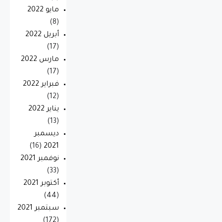
مايو 2022
(8)
أبريل 2022
(17)
مارس 2022
(17)
فبراير 2022
(12)
يناير 2022
(13)
ديسمبر
(16)
2021
نوفمبر 2021
(33)
أكتوبر 2021
(44)
سبتمبر 2021
(172)