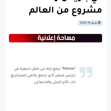
مشروع من العالم
يونيو 14, 2026
"Rebean" ترفع راية بني ملال خنيفرة في
باريس ضمن أكبر تجمع عالمي للمشاريع
ذات الأثر البيئي والاجتماعي