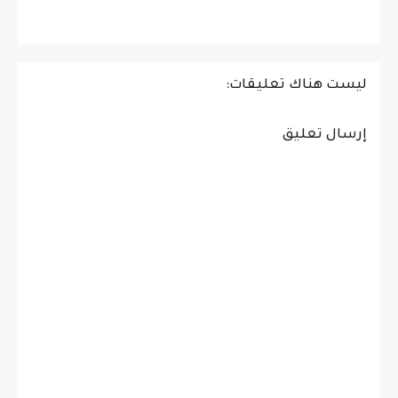
ليست هناك تعليقات:
إرسال تعليق