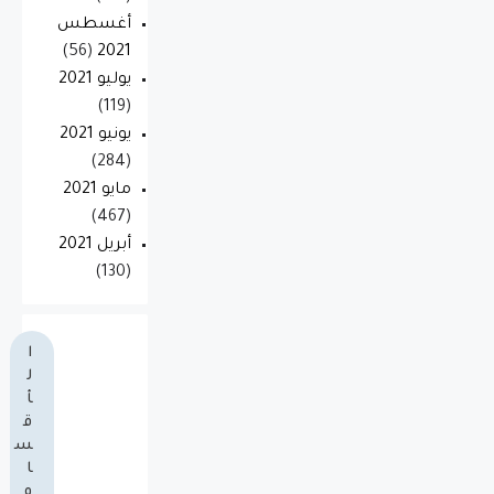
أغسطس
(56)
2021
يوليو 2021
(119)
يونيو 2021
(284)
مايو 2021
(467)
أبريل 2021
(130)
ا
ل
أ
ق
س
ا
م