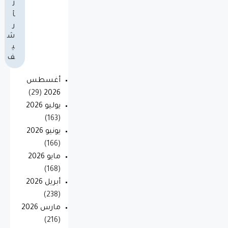
ل
أ
ر
ش
ي
ف
أغسطس
(29)
2026
يوليو 2026
(163)
يونيو 2026
(166)
مايو 2026
(168)
أبريل 2026
(238)
مارس 2026
(216)