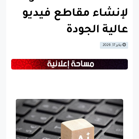
لإنشاء مقاطع فيديو
عالية الجودة
يناير 17, 2026