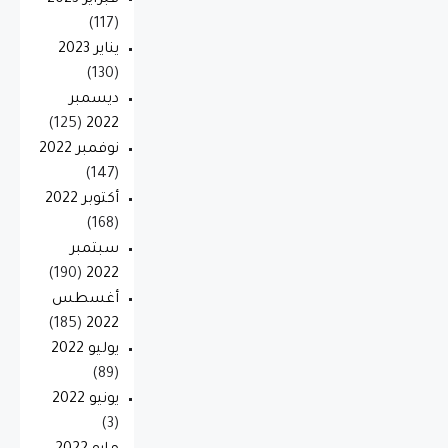
فبراير 2023
(117)
يناير 2023
(130)
ديسمبر
(125)
2022
نوفمبر 2022
(147)
أكتوبر 2022
(168)
سبتمبر
(190)
2022
أغسطس
(185)
2022
يوليو 2022
(89)
يونيو 2022
(3)