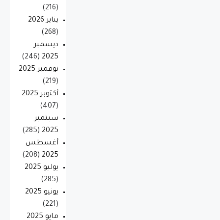
(216)
يناير 2026
(268)
ديسمبر
(246)
2025
نوفمبر 2025
(219)
أكتوبر 2025
(407)
سبتمبر
(285)
2025
أغسطس
(208)
2025
يوليو 2025
(285)
يونيو 2025
(221)
مايو 2025