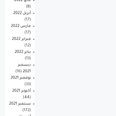
مايو 2022
(8)
أبريل 2022
(17)
مارس 2022
(17)
فبراير 2022
(12)
يناير 2022
(13)
ديسمبر
(16)
2021
نوفمبر 2021
(33)
أكتوبر 2021
(44)
سبتمبر 2021
(172)