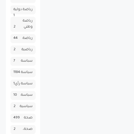
رياضة دولية
1
رياضة
وطني
2
رياضة.
44
رياضية
2
سباسة
7
سياسة
1184
سياسة رأي
1
سياسة.
10
سياسية
2
صحة
499
صحة،
2