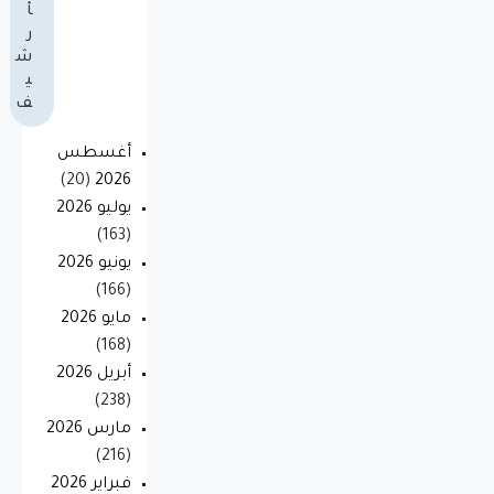
أ
ر
ش
ي
ف
أغسطس
(20)
2026
يوليو 2026
(163)
يونيو 2026
(166)
مايو 2026
(168)
أبريل 2026
(238)
مارس 2026
(216)
فبراير 2026