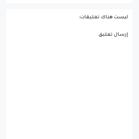
ليست هناك تعليقات:
إرسال تعليق