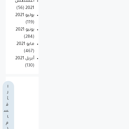
أغسطس
(56)
2021
يوليو 2021
(119)
يونيو 2021
(284)
مايو 2021
(467)
أبريل 2021
(130)
ا
ل
أ
ق
س
ا
م