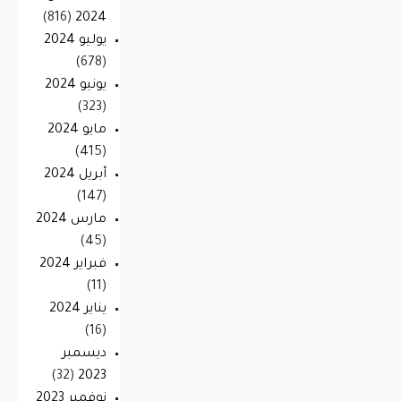
(816)
2024
يوليو 2024
(678)
يونيو 2024
(323)
مايو 2024
(415)
أبريل 2024
(147)
مارس 2024
(45)
فبراير 2024
(11)
يناير 2024
(16)
ديسمبر
(32)
2023
نوفمبر 2023