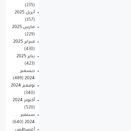
(235)
أبريل 2025
(357)
مارس 2025
(229)
فبراير 2025
(430)
يناير 2025
(423)
ديسمبر
(489)
2024
نوفمبر 2024
(340)
أكتوبر 2024
(520)
سبتمبر
(640)
2024
أغسطس