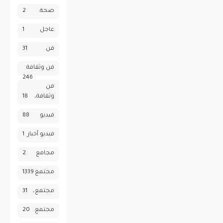
صحة.
2
عاجل
1
فن
31
فن وثقافة
246
فن
وثقافة،
18
فيديو
88
فيديو أخبار
1
مجامع
2
مجتمع
1339
مجتمع،
31
مجتمع.
20