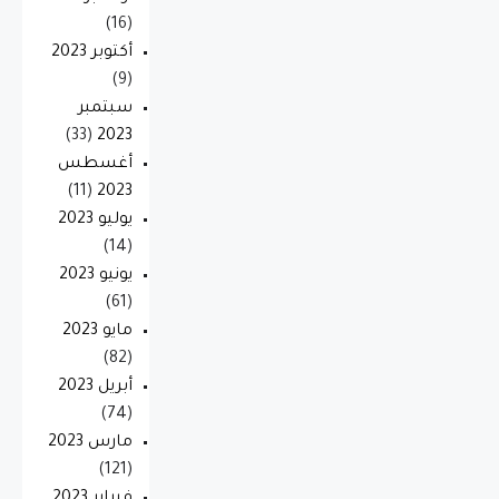
(16)
أكتوبر 2023
(9)
سبتمبر
(33)
2023
أغسطس
(11)
2023
يوليو 2023
(14)
يونيو 2023
(61)
مايو 2023
(82)
أبريل 2023
(74)
مارس 2023
(121)