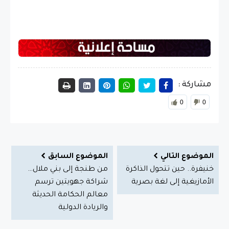
مشاركة :
0
0
الموضوع التالي
الموضوع السابق
خنيفرة.. حين تتحول الذاكرة
من طنجة إلى بني ملال…
الأمازيغية إلى لغة بصرية
شراكة جهويتين ترسم
معالم الحكامة الحديثة
والريادة الدولية