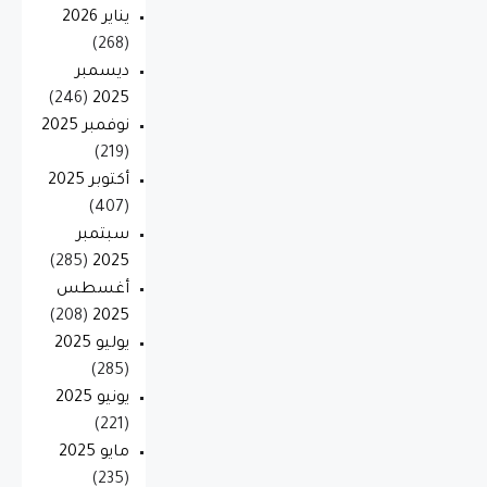
يناير 2026
(268)
ديسمبر
(246)
2025
نوفمبر 2025
(219)
أكتوبر 2025
(407)
سبتمبر
(285)
2025
أغسطس
(208)
2025
يوليو 2025
(285)
يونيو 2025
(221)
مايو 2025
(235)