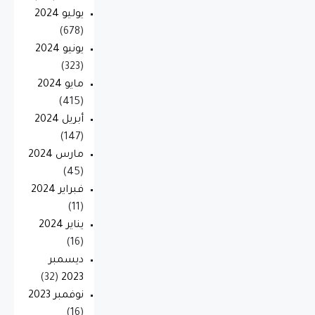
يوليو 2024
(678)
يونيو 2024
(323)
مايو 2024
(415)
أبريل 2024
(147)
مارس 2024
(45)
فبراير 2024
(11)
يناير 2024
(16)
ديسمبر
(32)
2023
نوفمبر 2023
(16)