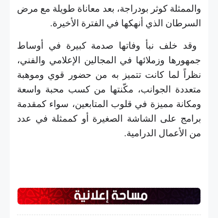
والممثلة كوثر بودراجة، بعد معاناة طويلة مع مرض
السرطان الذي أنهكها في الفترة الأخيرة
.
وقد خلف نبأ وفاتها صدمة كبيرة في أوساط
جمهورها وزملائها في المجالين الإعلامي والفني،
نظراً لما كانت تتميز به من حضور قوي وموهبة
متعددة الجوانب، مكّنتها من كسب محبة واسعة
ومكانة مميزة في قلوب المتابعين، سواء كمقدمة
برامج على الشاشة الصغيرة أو كممثلة في عدد
من الأعمال الدرامية
.