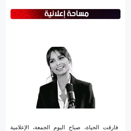
فارقت الحياة، صباح اليوم الجمعة، الإعلامية