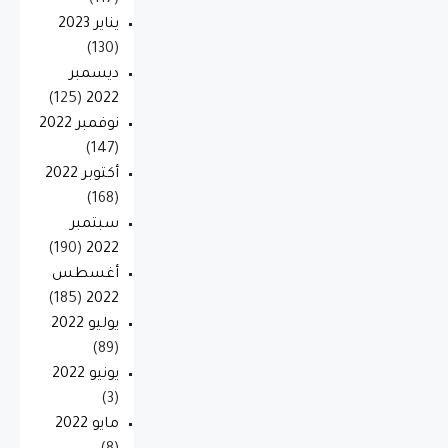
(117)
يناير 2023
(130)
ديسمبر
(125)
2022
نوفمبر 2022
(147)
أكتوبر 2022
(168)
سبتمبر
(190)
2022
أغسطس
(185)
2022
يوليو 2022
(89)
يونيو 2022
(3)
مايو 2022