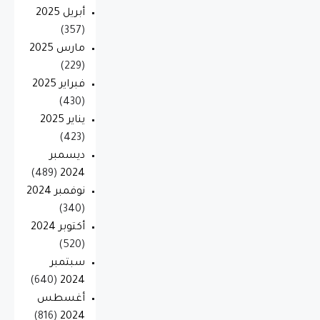
أبريل 2025
(357)
مارس 2025
(229)
فبراير 2025
(430)
يناير 2025
(423)
ديسمبر
(489)
2024
نوفمبر 2024
(340)
أكتوبر 2024
(520)
سبتمبر
(640)
2024
أغسطس
(816)
2024