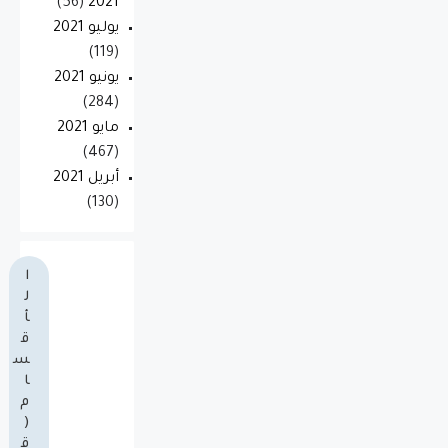
(56)
2021
يوليو 2021
(119)
يونيو 2021
(284)
مايو 2021
(467)
أبريل 2021
(130)
ا
ل
أ
ق
س
ا
م
(
ق