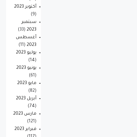
أكتوبر 2023
(9)
سبتمبر
(33)
2023
أغسطس
(11)
2023
يوليو 2023
(14)
يونيو 2023
(61)
مايو 2023
(82)
أبريل 2023
(74)
مارس 2023
(121)
فبراير 2023