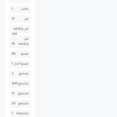
عاجل
1
فن
31
فن وثقافة
246
فن
وثقافة،
18
فيديو
88
فيديو أخبار
1
مجامع
2
مجتمع
1339
مجتمع،
31
مجتمع.
20
مجتمعة
1