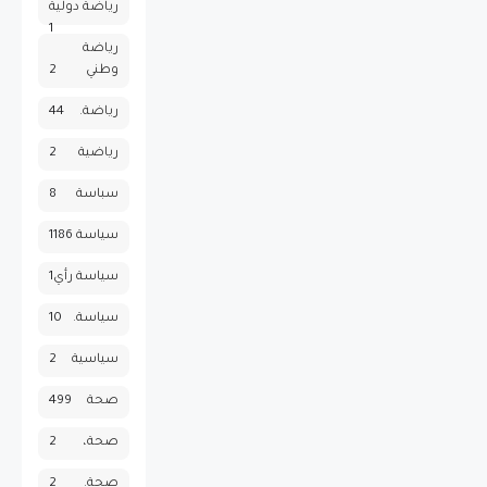
رياضة دولية
1
رياضة
وطني
2
رياضة.
44
رياضية
2
سباسة
8
سياسة
1186
سياسة رأي
1
سياسة.
10
سياسية
2
صحة
499
صحة،
2
صحة.
2