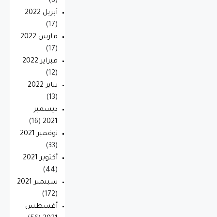
(8)
أبريل 2022
(17)
مارس 2022
(17)
فبراير 2022
(12)
يناير 2022
(13)
ديسمبر
(16)
2021
نوفمبر 2021
(33)
أكتوبر 2021
(44)
سبتمبر 2021
(172)
أغسطس