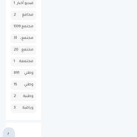
فيديو أخبار
1
مجامع
2
مجتمع
1339
مجتمع،
31
مجتمع.
20
مجتمعة
1
وطني
891
وطني.
15
وطنية
2
وياضة
3
ب