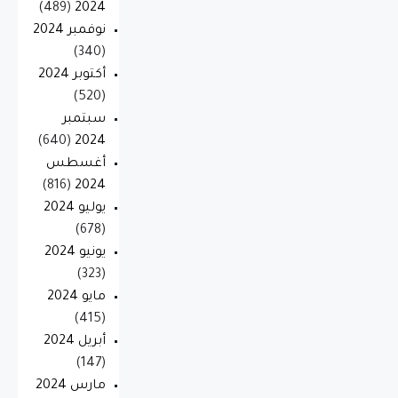
(489)
2024
نوفمبر 2024
(340)
أكتوبر 2024
(520)
سبتمبر
(640)
2024
أغسطس
(816)
2024
يوليو 2024
(678)
يونيو 2024
(323)
مايو 2024
(415)
أبريل 2024
(147)
مارس 2024