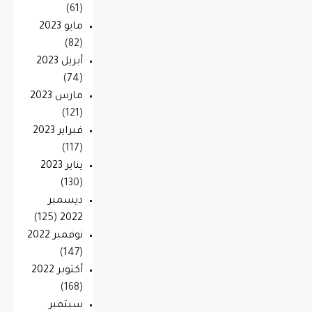
(61)
مايو 2023
(82)
أبريل 2023
(74)
مارس 2023
(121)
فبراير 2023
(117)
يناير 2023
(130)
ديسمبر
(125)
2022
نوفمبر 2022
(147)
أكتوبر 2022
(168)
سبتمبر