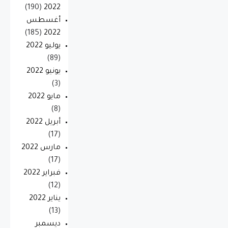
(190)
2022
أغسطس
(185)
2022
يوليو 2022
(89)
يونيو 2022
(3)
مايو 2022
(8)
أبريل 2022
(17)
مارس 2022
(17)
فبراير 2022
(12)
يناير 2022
(13)
ديسمبر