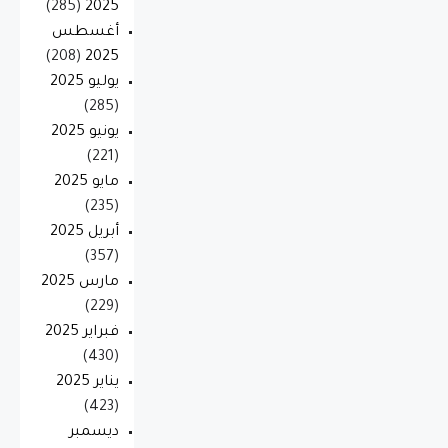
(285)
2025
أغسطس
(208)
2025
يوليو 2025
(285)
يونيو 2025
(221)
مايو 2025
(235)
أبريل 2025
(357)
مارس 2025
(229)
فبراير 2025
(430)
يناير 2025
(423)
ديسمبر