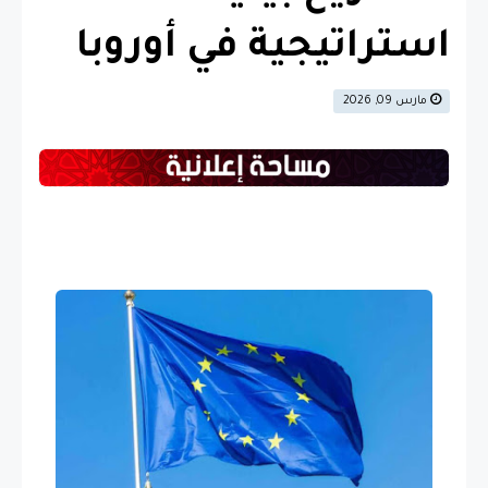
استراتيجية في أوروبا
مارس 09, 2026