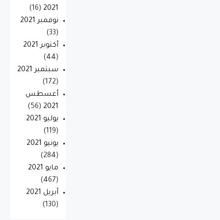
(16)
2021
نوفمبر 2021
(33)
أكتوبر 2021
(44)
سبتمبر 2021
(172)
أغسطس
(56)
2021
يوليو 2021
(119)
يونيو 2021
(284)
مايو 2021
(467)
أبريل 2021
(130)