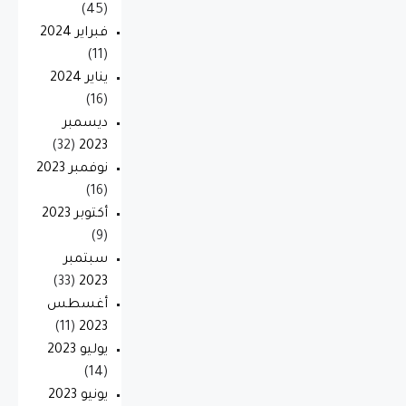
(45)
فبراير 2024
(11)
يناير 2024
(16)
ديسمبر
(32)
2023
نوفمبر 2023
(16)
أكتوبر 2023
(9)
سبتمبر
(33)
2023
أغسطس
(11)
2023
يوليو 2023
(14)
يونيو 2023