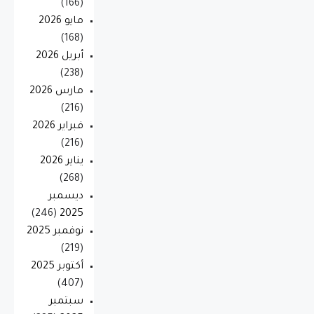
(166)
مايو 2026
(168)
أبريل 2026
(238)
مارس 2026
(216)
فبراير 2026
(216)
يناير 2026
(268)
ديسمبر
(246)
2025
نوفمبر 2025
(219)
أكتوبر 2025
(407)
سبتمبر