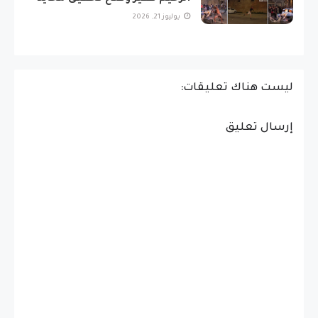
يوليوز 21, 2026
ليست هناك تعليقات:
إرسال تعليق