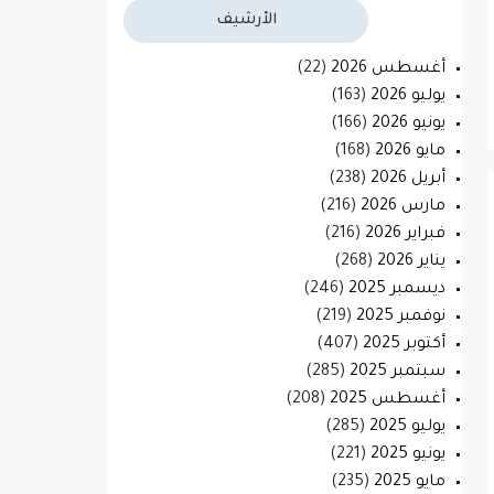
الأرشيف
أغسطس 2026
(22)
يوليو 2026
(163)
يونيو 2026
(166)
مايو 2026
(168)
أبريل 2026
(238)
مارس 2026
(216)
فبراير 2026
(216)
يناير 2026
(268)
ديسمبر 2025
(246)
نوفمبر 2025
(219)
أكتوبر 2025
(407)
سبتمبر 2025
(285)
أغسطس 2025
(208)
يوليو 2025
(285)
يونيو 2025
(221)
مايو 2025
(235)