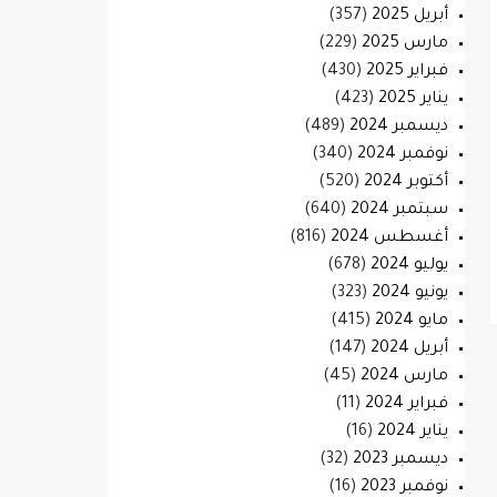
أبريل 2025
(357)
مارس 2025
(229)
فبراير 2025
(430)
يناير 2025
(423)
ديسمبر 2024
(489)
نوفمبر 2024
(340)
أكتوبر 2024
(520)
سبتمبر 2024
(640)
أغسطس 2024
(816)
يوليو 2024
(678)
يونيو 2024
(323)
مايو 2024
(415)
أبريل 2024
(147)
مارس 2024
(45)
فبراير 2024
(11)
يناير 2024
(16)
ديسمبر 2023
(32)
نوفمبر 2023
(16)