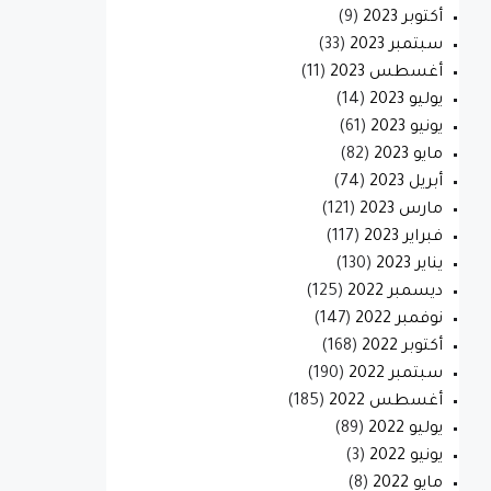
أكتوبر 2023
(9)
سبتمبر 2023
(33)
أغسطس 2023
(11)
يوليو 2023
(14)
يونيو 2023
(61)
مايو 2023
(82)
أبريل 2023
(74)
مارس 2023
(121)
فبراير 2023
(117)
يناير 2023
(130)
ديسمبر 2022
(125)
نوفمبر 2022
(147)
أكتوبر 2022
(168)
سبتمبر 2022
(190)
أغسطس 2022
(185)
يوليو 2022
(89)
يونيو 2022
(3)
مايو 2022
(8)