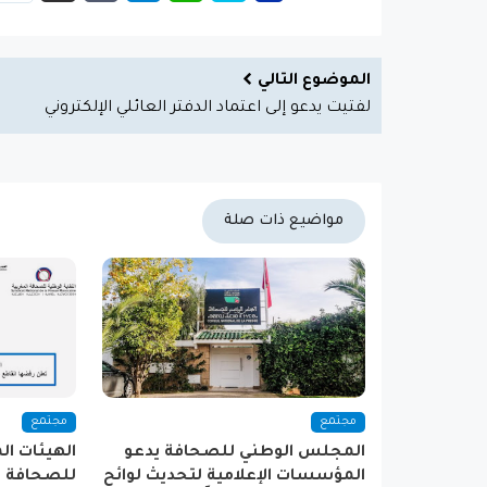
الموضوع التالي
لفتيت يدعو إلى اعتماد الدفتر العائلي الإلكتروني
مواضيع ذات صلة
مجتمع
مجتمع
المجلس الوطني للصحافة يدعو
الهيئات ال
المؤسسات الإعلامية لتحديث لوائح
للصحافة و