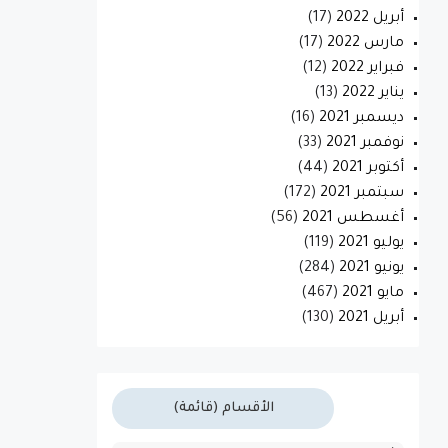
أبريل 2022
(17)
مارس 2022
(17)
فبراير 2022
(12)
يناير 2022
(13)
ديسمبر 2021
(16)
نوفمبر 2021
(33)
أكتوبر 2021
(44)
سبتمبر 2021
(172)
أغسطس 2021
(56)
يوليو 2021
(119)
يونيو 2021
(284)
مايو 2021
(467)
أبريل 2021
(130)
الأقسام (قائمة)