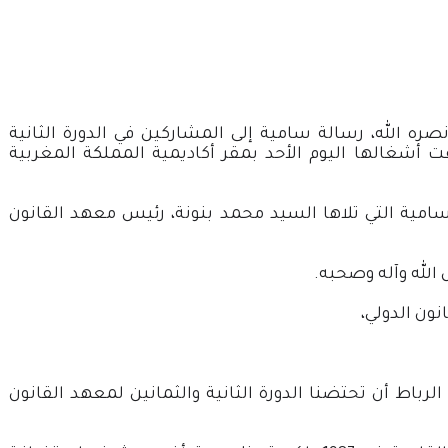
 الله، رسالة سامية إلى المشاركين في الدورة الثانية
قت أشغالها اليوم الأحد بمقر أكاديمية المملكة المغربية
سامية التي تلاها السيد محمد بنونة، رئيس معهد القانون
 الله وآله وصحبه.
ون الدولي،
رباط أن تحتضنا الدورة الثانية والثمانين لمعهد القانون