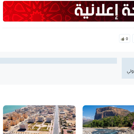
0
ولي