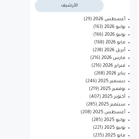
الأرشيف
أغسطس 2026
(29)
يوليو 2026
(163)
يونيو 2026
(166)
مايو 2026
(168)
أبريل 2026
(238)
مارس 2026
(216)
فبراير 2026
(216)
يناير 2026
(268)
ديسمبر 2025
(246)
نوفمبر 2025
(219)
أكتوبر 2025
(407)
سبتمبر 2025
(285)
أغسطس 2025
(208)
يوليو 2025
(285)
يونيو 2025
(221)
مايو 2025
(235)