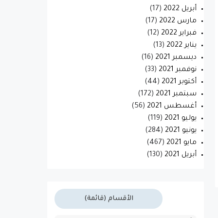
أبريل 2022
(17)
مارس 2022
(17)
فبراير 2022
(12)
يناير 2022
(13)
ديسمبر 2021
(16)
نوفمبر 2021
(33)
أكتوبر 2021
(44)
سبتمبر 2021
(172)
أغسطس 2021
(56)
يوليو 2021
(119)
يونيو 2021
(284)
مايو 2021
(467)
أبريل 2021
(130)
الأقسام (قائمة)