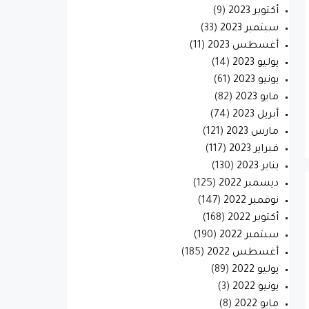
أكتوبر 2023
(9)
سبتمبر 2023
(33)
أغسطس 2023
(11)
يوليو 2023
(14)
يونيو 2023
(61)
مايو 2023
(82)
أبريل 2023
(74)
مارس 2023
(121)
فبراير 2023
(117)
يناير 2023
(130)
ديسمبر 2022
(125)
نوفمبر 2022
(147)
أكتوبر 2022
(168)
سبتمبر 2022
(190)
أغسطس 2022
(185)
يوليو 2022
(89)
يونيو 2022
(3)
مايو 2022
(8)