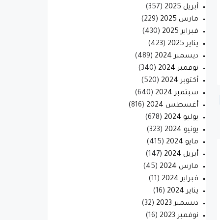
أبريل 2025
(357)
مارس 2025
(229)
فبراير 2025
(430)
يناير 2025
(423)
ديسمبر 2024
(489)
نوفمبر 2024
(340)
أكتوبر 2024
(520)
سبتمبر 2024
(640)
أغسطس 2024
(816)
يوليو 2024
(678)
يونيو 2024
(323)
مايو 2024
(415)
أبريل 2024
(147)
مارس 2024
(45)
فبراير 2024
(11)
يناير 2024
(16)
ديسمبر 2023
(32)
نوفمبر 2023
(16)